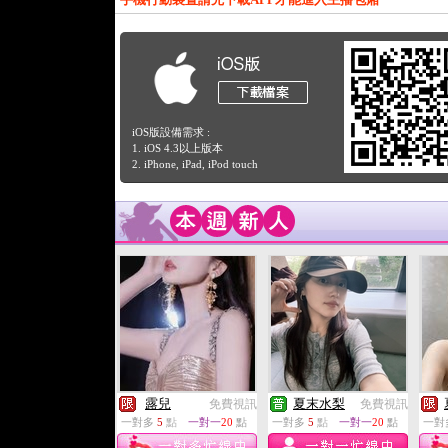
iOS版設備需求 :
1. iOS 4.3以上版本
2. iPhone, iPad, iPod touch
露兒
夏末水梨
免費視訊
免費視訊
一對多
5
點
一對一
20
點
一對多
5
點
一對一
20
點
一對